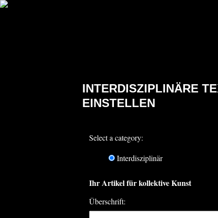
INTERDISZIPLINÄRE T
EINSTELLEN
Select a category:
Interdisziplinär
Ihr Artikel für kollektive Kunst
Überschrift: